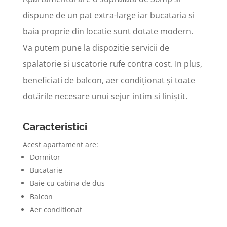
dispune de un pat extra-large iar bucataria si
baia proprie din locatie sunt dotate modern.
Va putem pune la dispozitie servicii de
spalatorie si uscatorie rufe contra cost. In plus,
beneficiati de balcon, aer condiționat și toate
dotările necesare unui sejur intim si liniștit.
Caracteristici
Acest apartament are:
Dormitor
Bucatarie
Baie cu cabina de dus
Balcon
Aer conditionat