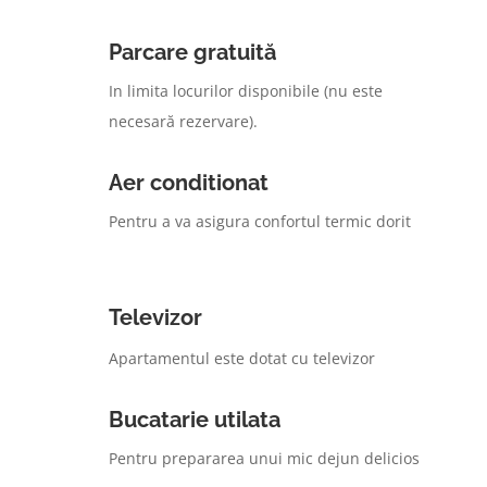
Parcare gratuită
In limita locurilor disponibile (nu este
necesară rezervare).
Aer conditionat
Pentru a va asigura confortul termic dorit
Televizor
Apartamentul este dotat cu televizor
Bucatarie utilata
Pentru prepararea unui mic dejun delicios