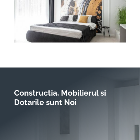
Constructia, Mobilierul si
Dotarile sunt Noi