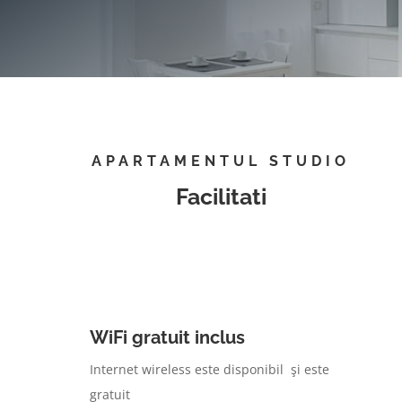
APARTAMENTUL STUDIO
Facilitati
WiFi gratuit inclus
Internet wireless este disponibil şi este
gratuit