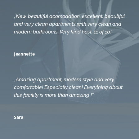
„New, beautiful acomodation, excellent, beautiful
and very clean apartments with very clean and
modern bathrooms. Very kind host. 11 of 10.”
Jeannette
„Amazing apartment, modern style and very
comfortable! Especially clean! Everything about
this facility is more than amazing !”
Sara