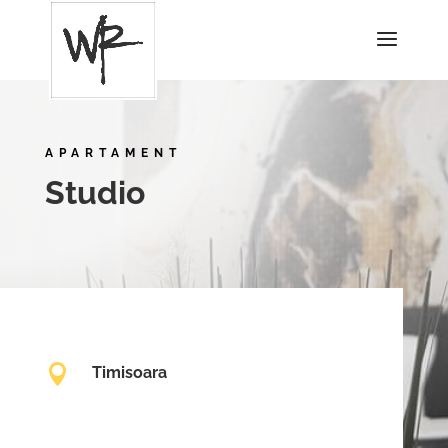
APARTAMENT
Studio

Timisoara