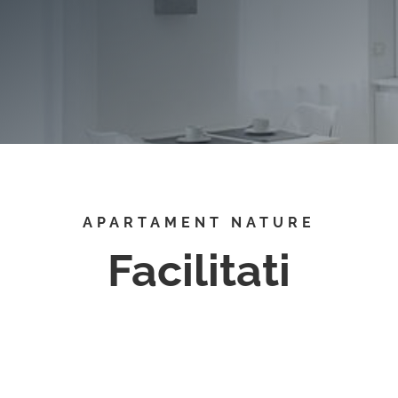
APARTAMENT NATURE
Facilitati