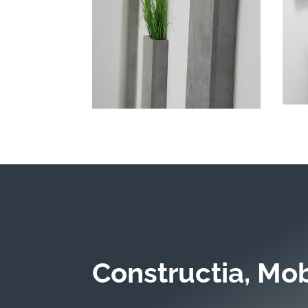
Constructia, Mobi