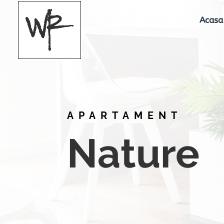
Acasa
APARTAMENT
Nature